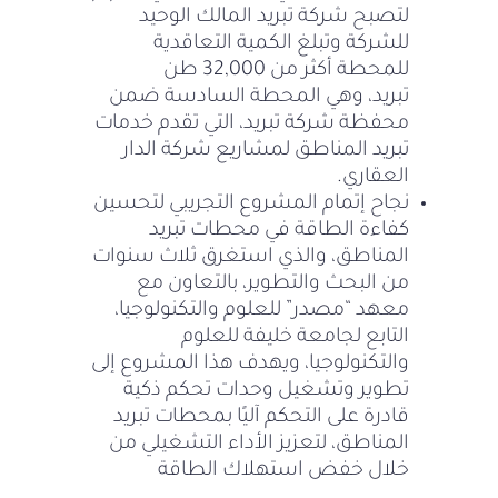
لتصبح شركة تبريد المالك الوحيد
للشركة وتبلغ الكمية التعاقدية
للمحطة أكثر من 32,000 طن
تبريد، وهي المحطة السادسة ضمن
محفظة شركة تبريد، التي تقدم خدمات
تبريد المناطق لمشاريع شركة الدار
العقاري.
نجاح إتمام المشروع التجريبي لتحسين
كفاءة الطاقة في محطات تبريد
المناطق، والذي استغرق ثلاث سنوات
من البحث والتطوير، بالتعاون مع
معهد “مصدر” للعلوم والتكنولوجيا،
التابع لجامعة خليفة للعلوم
والتكنولوجيا، ويهدف هذا المشروع إلى
تطوير وتشغيل وحدات تحكم ذكية
قادرة على التحكم آليًا بمحطات تبريد
المناطق، لتعزيز الأداء التشغيلي من
خلال خفض استهلاك الطاقة